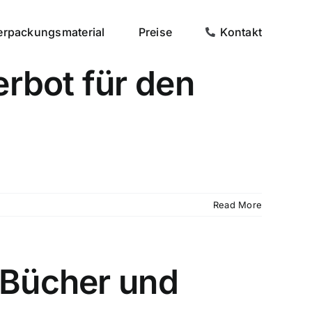
erpackungsmaterial
Preise
Kontakt
rbot für den
Read More
 Bücher und