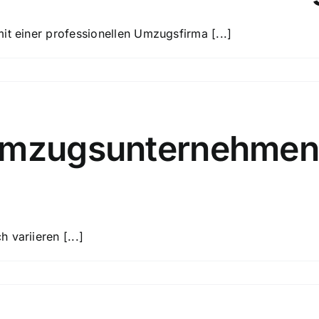
it einer professionellen Umzugsfirma [...]
Umzugsunternehmen 
variieren [...]