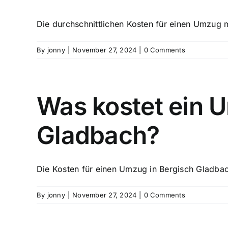
Die durchschnittlichen Kosten für einen Umzug m
By
jonny
|
November 27, 2024
|
0 Comments
Was kostet ein 
Gladbach?
Die Kosten für einen Umzug in Bergisch Gladbach 
By
jonny
|
November 27, 2024
|
0 Comments