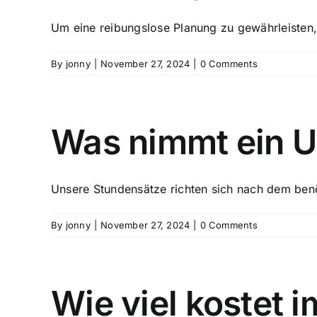
Um eine reibungslose Planung zu gewährleisten, 
By
jonny
|
November 27, 2024
|
0 Comments
Was nimmt ein 
Unsere Stundensätze richten sich nach dem benöt
By
jonny
|
November 27, 2024
|
0 Comments
Wie viel kostet 