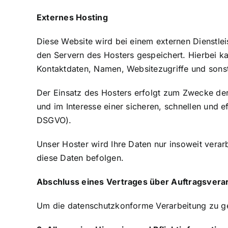
Externes Hosting
Diese Website wird bei einem externen Dienstle
den Servern des Hosters gespeichert. Hierbei k
Kontaktdaten, Namen, Websitezugriffe und sonst
Der Einsatz des Hosters erfolgt zum Zwecke der
und im Interesse einer sicheren, schnellen und ef
DSGVO).
Unser Hoster wird Ihre Daten nur insoweit verarb
diese Daten befolgen.
Abschluss eines Vertrages über Auftragsvera
Um die datenschutzkonforme Verarbeitung zu gew