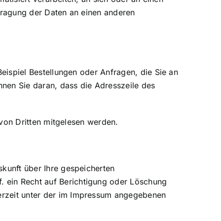
tragung der Daten an einen anderen
eispiel Bestellungen oder Anfragen, die Sie an
nnen Sie daran, dass die Adresszeile des
 von Dritten mitgelesen werden.
kunft über Ihre gespeicherten
 ein Recht auf Berichtigung oder Löschung
erzeit unter der im Impressum angegebenen