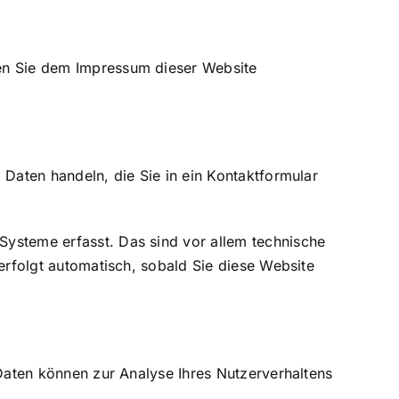
nen Sie dem Impressum dieser Website
 Daten handeln, die Sie in ein Kontaktformular
Systeme erfasst. Das sind vor allem technische
erfolgt automatisch, sobald Sie diese Website
 Daten können zur Analyse Ihres Nutzerverhaltens