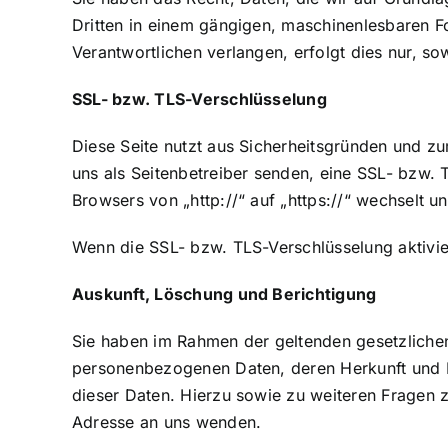
Dritten in einem gängigen, maschinenlesbaren F
Verantwortlichen verlangen, erfolgt dies nur, so
SSL- bzw. TLS-Verschlüsselung
Diese Seite nutzt aus Sicherheitsgründen und zu
uns als Seitenbetreiber senden, eine SSL- bzw. 
Browsers von „http://“ auf „https://“ wechselt 
Wenn die SSL- bzw. TLS-Verschlüsselung aktiviert
Auskunft, Löschung und Berichtigung
Sie haben im Rahmen der geltenden gesetzlichen
personenbezogenen Daten, deren Herkunft und 
dieser Daten. Hierzu sowie zu weiteren Fragen
Adresse an uns wenden.