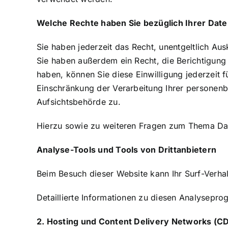
Welche Rechte haben Sie bezüglich Ihrer Dat
Sie haben jederzeit das Recht, unentgeltlich A
Sie haben außerdem ein Recht, die Berichtigung 
haben, können Sie diese Einwilligung jederzeit
Einschränkung der Verarbeitung Ihrer personenb
Aufsichtsbehörde zu.
Hierzu sowie zu weiteren Fragen zum Thema Dat
Analyse-Tools und Tools von Dritt­anbietern
Beim Besuch dieser Website kann Ihr Surf-Verha
Detaillierte Informationen zu diesen Analysepr
2. Hosting und Content Delivery Networks (C