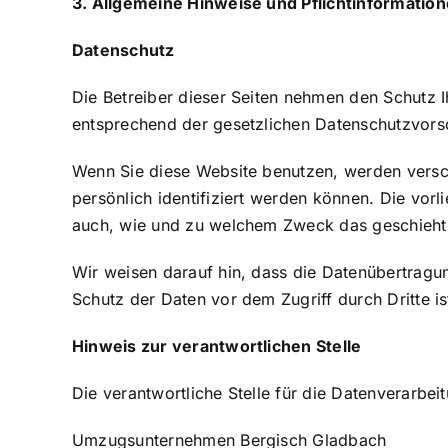
3. Allgemeine Hinweise und Pflicht­informatio
Datenschutz
Die Betreiber dieser Seiten nehmen den Schutz 
entsprechend der gesetzlichen Datenschutzvorsc
Wenn Sie diese Website benutzen, werden vers
persönlich identifiziert werden können. Die vorl
auch, wie und zu welchem Zweck das geschieht
Wir weisen darauf hin, dass die Datenübertragun
Schutz der Daten vor dem Zugriff durch Dritte is
Hinweis zur verantwortlichen Stelle
Die verantwortliche Stelle für die Datenverarbeit
Umzugsunternehmen Bergisch Gladbach