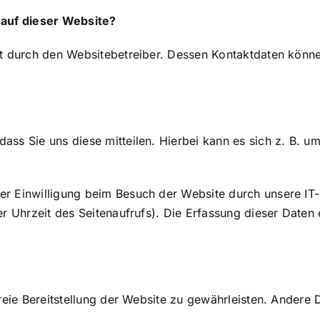
 auf dieser Website?
lgt durch den Websitebetreiber. Dessen Kontaktdaten kön
ss Sie uns diese mitteilen. Hierbei kann es sich z. B. um
r Einwilligung beim Besuch der Website durch unsere IT-
er Uhrzeit des Seitenaufrufs). Die Erfassung dieser Daten 
freie Bereitstellung der Website zu gewährleisten. Andere