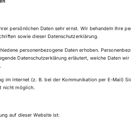
nen
Ihrer persönlichen Daten sehr ernst. Wir behandeln Ihre 
hriften sowie dieser Datenschutzerklärung.
chiedene personenbezogene Daten erhoben. Personenbezo
iegende Datenschutzerklärung erläutert, welche Daten wir 
.
g im Internet (z. B. bei der Kommunikation per E-Mail) Si
t nicht möglich.
ung auf dieser Website ist: