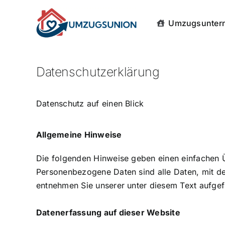
Skip
to
Umzugsuntern
content
Datenschutzerklärung
Datenschutz auf einen Blick
Allgemeine Hinweise
Die folgenden Hinweise geben einen einfachen 
Personenbezogene Daten sind alle Daten, mit de
entnehmen Sie unserer unter diesem Text aufgef
Datenerfassung auf dieser Website