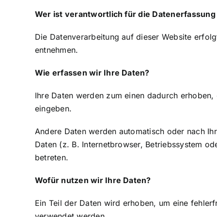
Wer ist verantwortlich für die Datenerfassung
Die Datenverarbeitung auf dieser Website erfo
entnehmen.
Wie erfassen wir Ihre Daten?
Ihre Daten werden zum einen dadurch erhoben, da
eingeben.
Andere Daten werden automatisch oder nach Ihre
Daten (z. B. Internetbrowser, Betriebssystem od
betreten.
Wofür nutzen wir Ihre Daten?
Ein Teil der Daten wird erhoben, um eine fehler
verwendet werden.