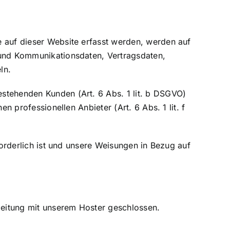
e auf dieser Website erfasst werden, werden auf
 und Kommunikationsdaten, Vertragsdaten,
ln.
stehenden Kunden (Art. 6 Abs. 1 lit. b DSGVO)
n professionellen Anbieter (Art. 6 Abs. 1 lit. f
forderlich ist und unsere Weisungen in Bezug auf
beitung mit unserem Hoster geschlossen.