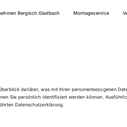
ehmen Bergisch Gladbach
Montageservice
V
Überblick darüber, was mit Ihren personenbezogenen Date
nen Sie persönlich identifiziert werden können. Ausführ
ührten Datenschutzerklärung.