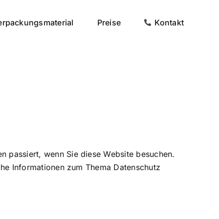
erpackungsmaterial
Preise
Kontakt
n passiert, wenn Sie diese Website besuchen.
liche Informationen zum Thema Datenschutz