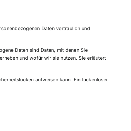
personenbezogenen Daten vertraulich und
gene Daten sind Daten, mit denen Sie
erheben und wofür wir sie nutzen. Sie erläutert
cherheitslücken aufweisen kann. Ein lückenloser